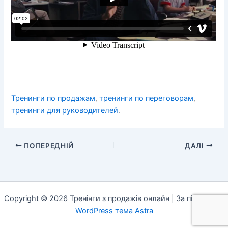
Тренинги по продажам
,
тренинги по переговорам
,
тренинги для руководителей
.
ПОПЕРЕДНІЙ
ДАЛІ
Copyright © 2026 Тренінги з продажів онлайн | За підтримки
WordPress тема Astra