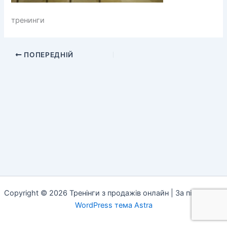
тренинги
ПОПЕРЕДНІЙ
Copyright © 2026 Тренінги з продажів онлайн | За підтримки
WordPress тема Astra